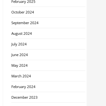
February 2025
October 2024
September 2024
August 2024
July 2024
June 2024
May 2024
March 2024
February 2024
December 2023