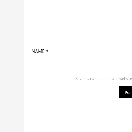
NAME
*
Save my name, email, and website 