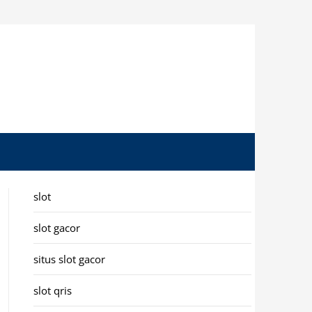
slot
slot gacor
situs slot gacor
slot qris