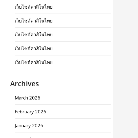
เว็บไซต์คาสิโนไทย
เว็บไซต์คาสิโนไทย
เว็บไซต์คาสิโนไทย
เว็บไซต์คาสิโนไทย
เว็บไซต์คาสิโนไทย
Archives
March 2026
February 2026
January 2026