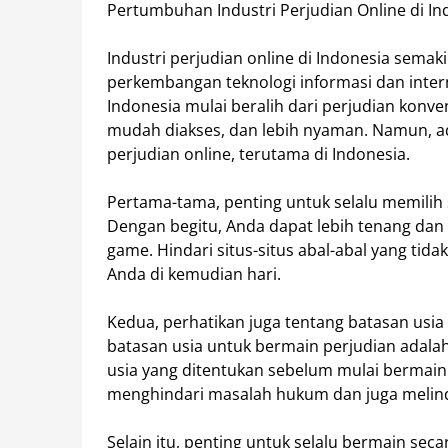
Pertumbuhan Industri Perjudian Online di In
Industri perjudian online di Indonesia sema
perkembangan teknologi informasi dan inter
Indonesia mulai beralih dari perjudian konven
mudah diakses, dan lebih nyaman. Namun, ad
perjudian online, terutama di Indonesia.
Pertama-tama, penting untuk selalu memilih s
Dengan begitu, Anda dapat lebih tenang dan
game. Hindari situs-situs abal-abal yang tidak
Anda di kemudian hari.
Kedua, perhatikan juga tentang batasan usia
batasan usia untuk bermain perjudian adala
usia yang ditentukan sebelum mulai bermain p
menghindari masalah hukum dan juga melindu
Selain itu, penting untuk selalu bermain se