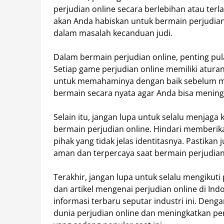
perjudian online secara berlebihan atau ter
akan Anda habiskan untuk bermain perjudian 
dalam masalah kecanduan judi.
Dalam bermain perjudian online, penting pu
Setiap game perjudian online memiliki atura
untuk memahaminya dengan baik sebelum mul
bermain secara nyata agar Anda bisa menin
Selain itu, jangan lupa untuk selalu menjag
bermain perjudian online. Hindari memberika
pihak yang tidak jelas identitasnya. Pastika
aman dan terpercaya saat bermain perjudian
Terakhir, jangan lupa untuk selalu mengikut
dan artikel mengenai perjudian online di In
informasi terbaru seputar industri ini. Deng
dunia perjudian online dan meningkatkan p