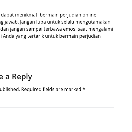
 dapat menikmati bermain perjudian online
g jawab. Jangan lupa untuk selalu mengutamakan
 dan jangan sampai terbawa emosi saat mengalami
gi Anda yang tertarik untuk bermain perjudian
e a Reply
ublished.
Required fields are marked
*