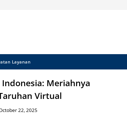
ratan Layanan
e Indonesia: Meriahnya
aruhan Virtual
October 22, 2025