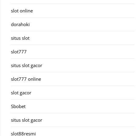
slot online
dorahoki
situs slot
slot777
situs slot gacor
slot777 online
slot gacor
Sbobet
situs slot gacor
slot88resmi