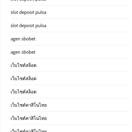
slot deposit pulsa
slot deposit pulsa
agen sbobet
agen sbobet
เว็บไซต์สล็อต
เว็บไซต์สล็อต
เว็บไซต์สล็อต
เว็บไซต์คาสิโนไทย
เว็บไซต์คาสิโนไทย
เว็บไซต์คาสิโนไทย