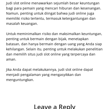
Judi slot online menawarkan sejumlah besar keuntungan
bagi para pemain yang mencari hiburan dan kesenangan.
Namun, penting untuk diingat bahwa judi online juga
memiliki risiko tertentu, termasuk ketergantungan dan
masalah keuangan.
Untuk meminimalkan risiko dan maksimalkan keuntungan,
penting untuk bermain dengan bijak, menetapkan
batasan, dan hanya bermain dengan uang yang Anda siap
kehilangan. Selain itu, penting untuk melakukan penelitian
dan memilih situs judi slot online yang terpercaya dan
aman.
Jika Anda dapat melakukannya, judi slot online dapat
menjadi pengalaman yang mengasyikkan dan
menguntungkan.
Leave a Reply