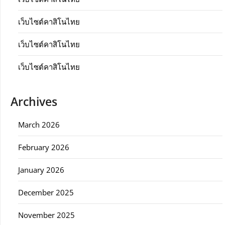
เว็บไซต์คาสิโนไทย
เว็บไซต์คาสิโนไทย
เว็บไซต์คาสิโนไทย
Archives
March 2026
February 2026
January 2026
December 2025
November 2025