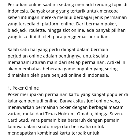
Perjudian online saat ini sedang menjadi trending topic di
Indonesia. Banyak orang yang tertarik untuk mencoba
keberuntungan mereka melalui berbagai jenis permainan
yang tersedia di platform online. Dari bermain poker,
blackjack, roulette, hingga slot online, ada banyak pilihan
yang bisa dipilih oleh para penggemar perjudian.
Salah satu hal yang perlu diingat dalam bermain
perjudian online adalah pentingnya untuk selalu
memahami aturan main dari setiap permainan. Artikel ini
akan membahas beberapa game populer yang sering
dimainkan oleh para penjudi online di Indonesia.
1. Poker Online
Poker merupakan permainan kartu yang sangat populer di
kalangan penjudi online. Banyak situs judi online yang
menawarkan permainan poker dengan berbagai macam
varian, mulai dari Texas Hold’em, Omaha, hingga Seven-
Card Stud. Para pemain bisa bertaruh dengan pemain
lainnya dalam suatu meja dan berusaha untuk
mendapatkan kombinasi kartu terbaik untuk