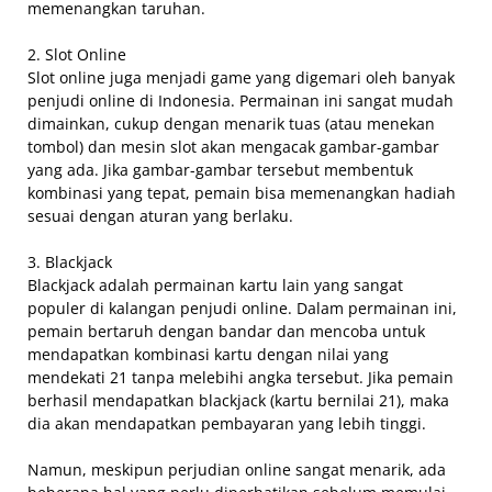
memenangkan taruhan.
2. Slot Online
Slot online juga menjadi game yang digemari oleh banyak
penjudi online di Indonesia. Permainan ini sangat mudah
dimainkan, cukup dengan menarik tuas (atau menekan
tombol) dan mesin slot akan mengacak gambar-gambar
yang ada. Jika gambar-gambar tersebut membentuk
kombinasi yang tepat, pemain bisa memenangkan hadiah
sesuai dengan aturan yang berlaku.
3. Blackjack
Blackjack adalah permainan kartu lain yang sangat
populer di kalangan penjudi online. Dalam permainan ini,
pemain bertaruh dengan bandar dan mencoba untuk
mendapatkan kombinasi kartu dengan nilai yang
mendekati 21 tanpa melebihi angka tersebut. Jika pemain
berhasil mendapatkan blackjack (kartu bernilai 21), maka
dia akan mendapatkan pembayaran yang lebih tinggi.
Namun, meskipun perjudian online sangat menarik, ada