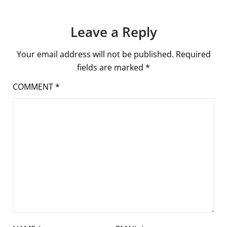
Leave a Reply
Your email address will not be published.
Required
fields are marked
*
COMMENT
*